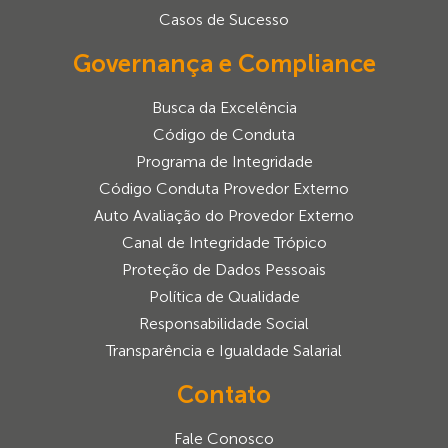
Casos de Sucesso
Governança e Compliance
Busca da Excelência
Código de Conduta
Programa de Integridade
Código Conduta Provedor Externo
Auto Avaliação do Provedor Externo
Canal de Integridade Trópico
Proteção de Dados Pessoais
Política de Qualidade
Responsabilidade Social
Transparência e Igualdade Salarial
Contato
Fale Conosco