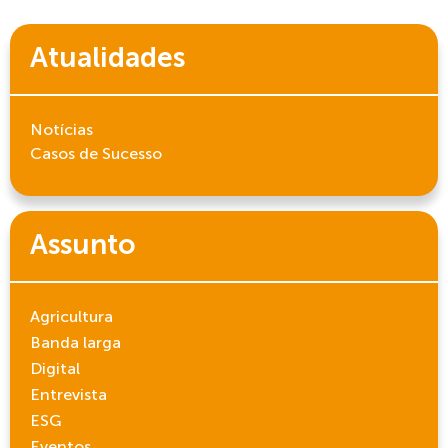
Atualidades
Notícias
Casos de Sucesso
Assunto
Agricultura
Banda larga
Digital
Entrevista
ESG
Eventos