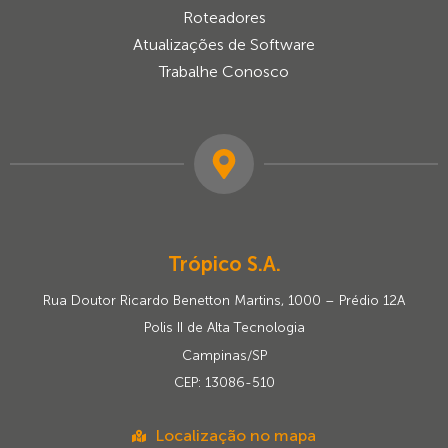
Roteadores
Atualizações de Software
Trabalhe Conosco
Trópico S.A.
Rua Doutor Ricardo Benetton Martins, 1000 – Prédio 12A
Polis II de Alta Tecnologia
Campinas/SP
CEP: 13086-510
Localização no mapa