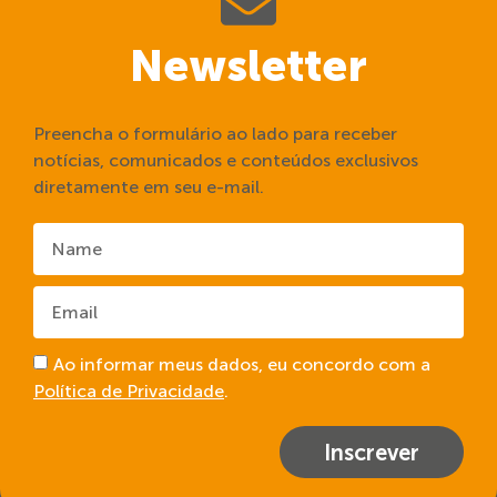
Newsletter
Preencha o formulário ao lado para receber
notícias, comunicados e conteúdos exclusivos
diretamente em seu e-mail.
Ao informar meus dados, eu concordo com a
Política de Privacidade
.
Inscrever