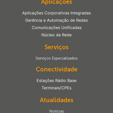
Aplicações
Aplicações Corporativas Integradas
Gerência e Automação de Redes
Comunicações Unificadas
Núcleo de Rede
Serviços
Serviços Especializados
Conectividade
Estações Rádio Base
Terminais/CPEs
Atualidades
Notícias