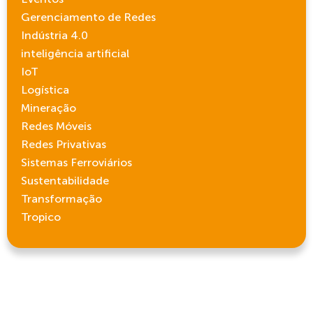
Gerenciamento de Redes
Indústria 4.0
inteligência artificial
IoT
Logística
Mineração
Redes Móveis
Redes Privativas
Sistemas Ferroviários
Sustentabilidade
Transformação
Tropico