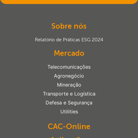
Sobre nós
Relatório de Práticas ESG 2024
Mercado
Telecomunicações
Agronegócio
Mineração
Transporte e Logística
Defesa e Segurança
Utilities
CAC-Online