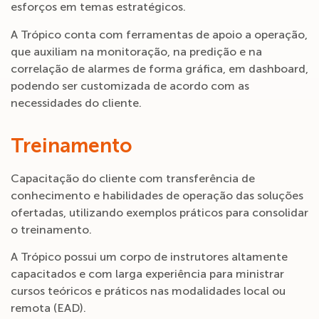
esforços em temas estratégicos.
A Trópico conta com ferramentas de apoio a operação,
que auxiliam na monitoração, na predição e na
correlação de alarmes de forma gráfica, em dashboard,
podendo ser customizada de acordo com as
necessidades do cliente.
Treinamento
Capacitação do cliente com transferência de
conhecimento e habilidades de operação das soluções
ofertadas, utilizando exemplos práticos para consolidar
o treinamento.
A Trópico possui um corpo de instrutores altamente
capacitados e com larga experiência para ministrar
cursos teóricos e práticos nas modalidades local ou
remota (EAD).