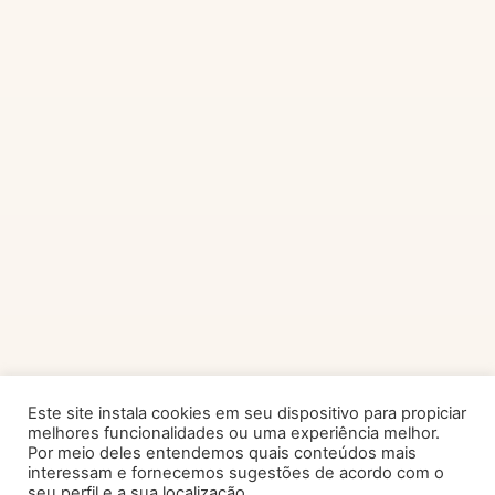
Este site instala cookies em seu dispositivo para propiciar
melhores funcionalidades ou uma experiência melhor.
Por meio deles entendemos quais conteúdos mais
interessam e fornecemos sugestões de acordo com o
seu perfil e a sua localização.