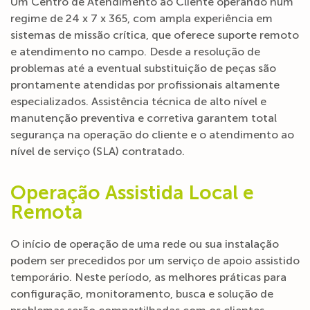
Um Centro de Atendimento ao Cliente operando num
regime de 24 x 7 x 365, com ampla experiência em
sistemas de missão crítica, que oferece suporte remoto
e atendimento no campo. Desde a resolução de
problemas até a eventual substituição de peças são
prontamente atendidas por profissionais altamente
especializados. Assistência técnica de alto nível e
manutenção preventiva e corretiva garantem total
segurança na operação do cliente e o atendimento ao
nível de serviço (SLA) contratado.
Operação Assistida Local e
Remota
O início de operação de uma rede ou sua instalação
podem ser precedidos por um serviço de apoio assistido
temporário. Neste período, as melhores práticas para
configuração, monitoramento, busca e solução de