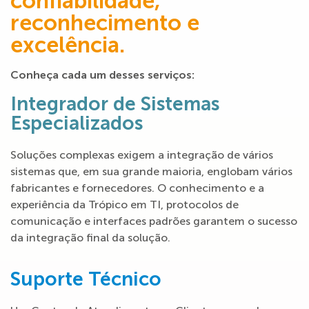
confiabilidade,
reconhecimento e
excelência.
Conheça cada um desses serviços:
Integrador de Sistemas
Especializados
Soluções complexas exigem a integração de vários
sistemas que, em sua grande maioria, englobam vários
fabricantes e fornecedores. O conhecimento e a
experiência da Trópico em TI, protocolos de
comunicação e interfaces padrões garantem o sucesso
da integração final da solução.
Suporte Técnico