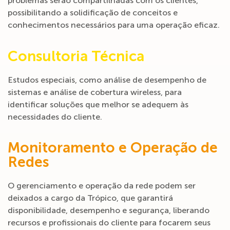
problemas serão compartilhadas com os clientes,
possibilitando a solidificação de conceitos e
conhecimentos necessários para uma operação eficaz.
Consultoria Técnica
Estudos especiais, como análise de desempenho de
sistemas e análise de cobertura wireless, para
identificar soluções que melhor se adequem às
necessidades do cliente.
Monitoramento e Operação de
Redes
O gerenciamento e operação da rede podem ser
deixados a cargo da Trópico, que garantirá
disponibilidade, desempenho e segurança, liberando
recursos e profissionais do cliente para focarem seus