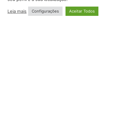
Leia mais
Configurações
Aceitar Todos