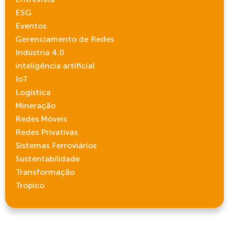
ESG
Eventos
Gerenciamento de Redes
Indústria 4.0
inteligência artificial
IoT
Logística
Mineração
Redes Móveis
Redes Privativas
Sistemas Ferroviários
Sustentabilidade
Transformação
Tropico