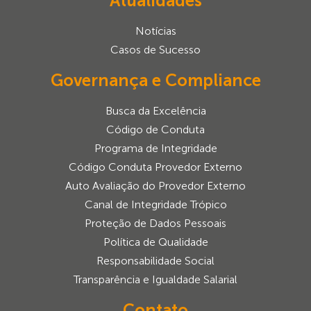
Atualidades
Notícias
Casos de Sucesso
Governança e Compliance
Busca da Excelência
Código de Conduta
Programa de Integridade
Código Conduta Provedor Externo
Auto Avaliação do Provedor Externo
Canal de Integridade Trópico
Proteção de Dados Pessoais
Política de Qualidade
Responsabilidade Social
Transparência e Igualdade Salarial
Contato