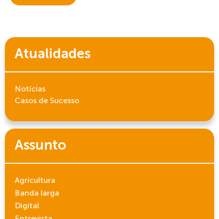
Atualidades
Notícias
Casos de Sucesso
Assunto
Agricultura
Banda larga
Digital
Entrevista