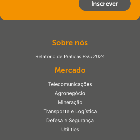
Inscrever
Sobre nós
Relatório de Práticas ESG 2024
Mercado
Telecomunicações
Agronegócio
Mineração
Transporte e Logística
Defesa e Segurança
Utilities