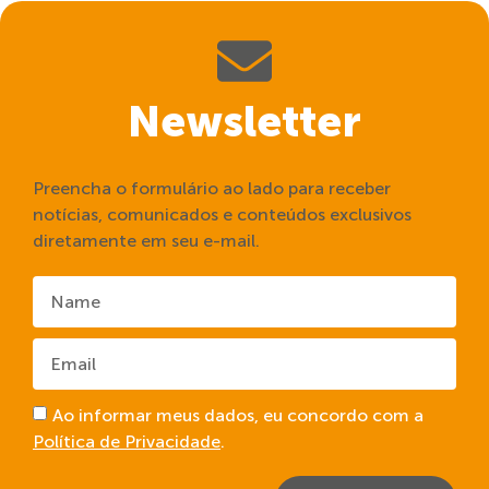
Newsletter
Preencha o formulário ao lado para receber
notícias, comunicados e conteúdos exclusivos
diretamente em seu e-mail.
Ao informar meus dados, eu concordo com a
Política de Privacidade
.