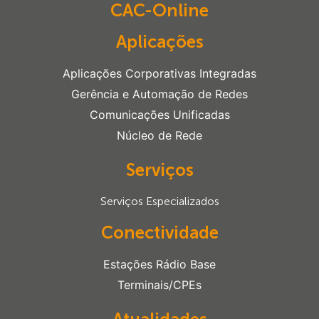
CAC-Online
Aplicações
Aplicações Corporativas Integradas
Gerência e Automação de Redes
Comunicações Unificadas
Núcleo de Rede
Serviços
Serviços Especializados
Conectividade
Estações Rádio Base
Terminais/CPEs