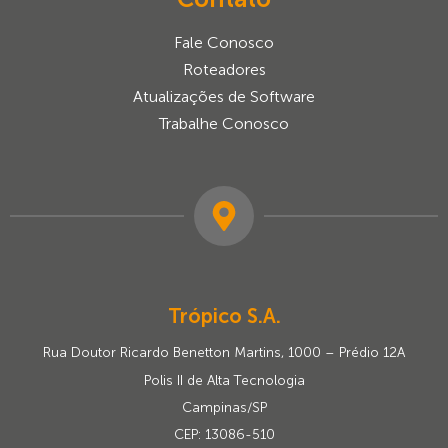
Fale Conosco
Roteadores
Atualizações de Software
Trabalhe Conosco
Trópico S.A.
Rua Doutor Ricardo Benetton Martins, 1000 – Prédio 12A
Polis II de Alta Tecnologia
Campinas/SP
CEP: 13086-510