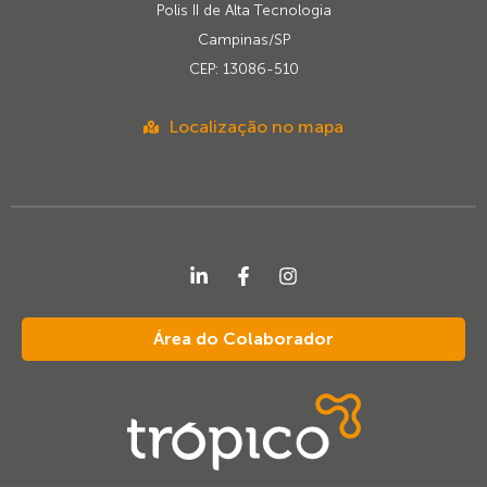
Polis II de Alta Tecnologia
Campinas/SP
CEP: 13086-510
Localização no mapa
Área do Colaborador