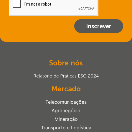
Inscrever
Sobre nós
Relatório de Práticas ESG 2024
Mercado
Telecomunicações
Agronegócio
Mineração
Transporte e Logística