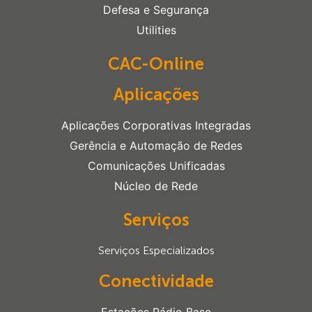
Defesa e Segurança
Utilities
CAC-Online
Aplicações
Aplicações Corporativas Integradas
Gerência e Automação de Redes
Comunicações Unificadas
Núcleo de Rede
Serviços
Serviços Especializados
Conectividade