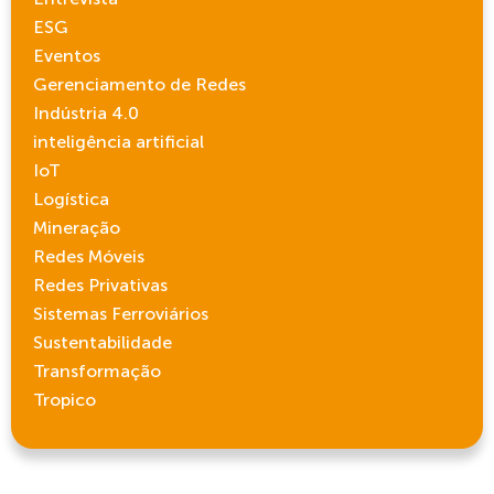
ESG
Eventos
Gerenciamento de Redes
Indústria 4.0
inteligência artificial
IoT
Logística
Mineração
Redes Móveis
Redes Privativas
Sistemas Ferroviários
Sustentabilidade
Transformação
Tropico