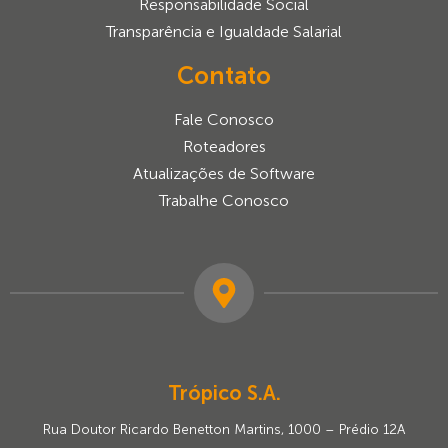
Responsabilidade Social
Transparência e Igualdade Salarial
Contato
Fale Conosco
Roteadores
Atualizações de Software
Trabalhe Conosco
Trópico S.A.
Rua Doutor Ricardo Benetton Martins, 1000 – Prédio 12A