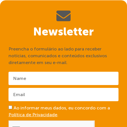
Newsletter
Preencha o formulário ao lado para receber
notícias, comunicados e conteúdos exclusivos
diretamente em seu e-mail.
Ao informar meus dados, eu concordo com a
Política de Privacidade
.