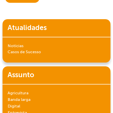
Atualidades
Notícias
Casos de Sucesso
Assunto
Agricultura
Banda larga
Digital
Entrevista