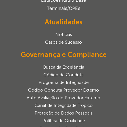
Estações Rádio Base
Terminais/CPEs
Atualidades
Notícias
Casos de Sucesso
Governança e Compliance
Busca da Excelência
Código de Conduta
Programa de Integridade
Código Conduta Provedor Externo
Auto Avaliação do Provedor Externo
Canal de Integridade Trópico
Proteção de Dados Pessoais
Política de Qualidade